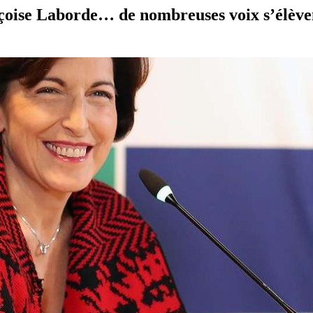
çoise Laborde… de nombreuses voix s’élèvent