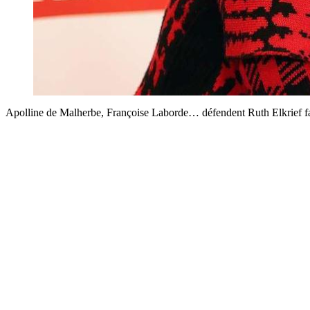
Apolline de Malherbe, Françoise Laborde… défendent Ruth Elkrief