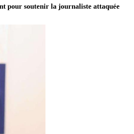
 pour soutenir la journaliste attaquée