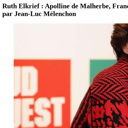
Ruth Elkrief : Apolline de Malherbe, Fran
par Jean-Luc Mélenchon