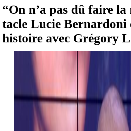
“On n’a pas dû faire la
tacle Lucie Bernardoni e
histoire avec Grégory