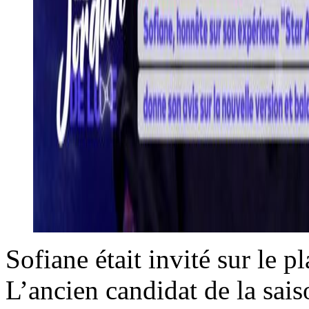
Sofiane était invité sur le 
L’ancien candidat de la sai