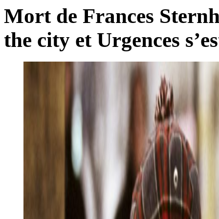
Mort de Frances Sternha
the city et Urgences s’es