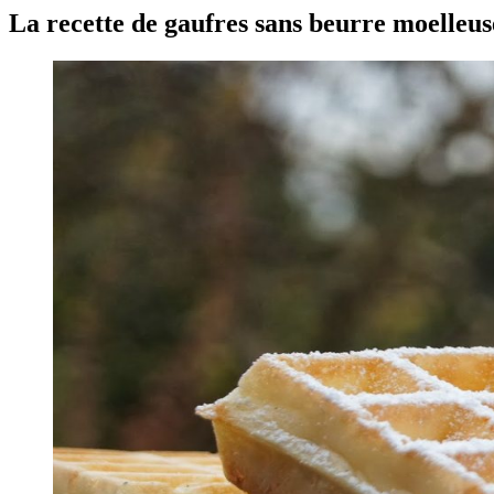
La recette de gaufres sans beurre moelleu