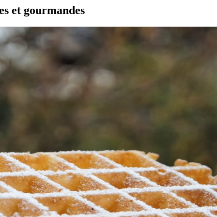
ses et gourmandes