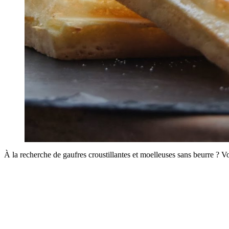
À la recherche de gaufres croustillantes et moelleuses sans beurre ? 