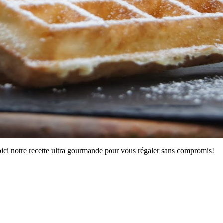
Voici notre recette ultra gourmande pour vous régaler sans compromis!