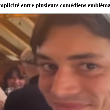
plicité entre plusieurs comédiens emblémat