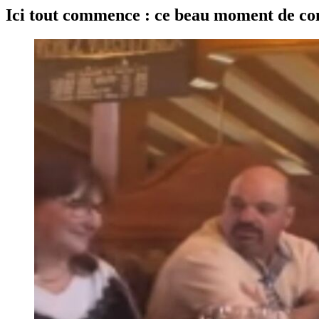
Ici tout commence : ce beau moment de com