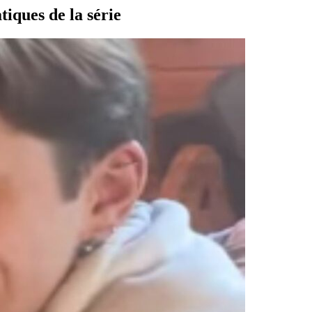
iques de la série