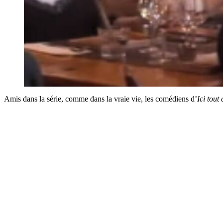
Amis dans la série, comme dans la vraie vie, les comédiens d’
Ici tou