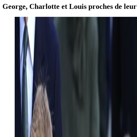
George, Charlotte et Louis proches de leur 