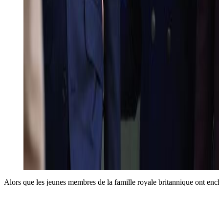
Alors que les jeunes membres de la famille royale britannique ont enc