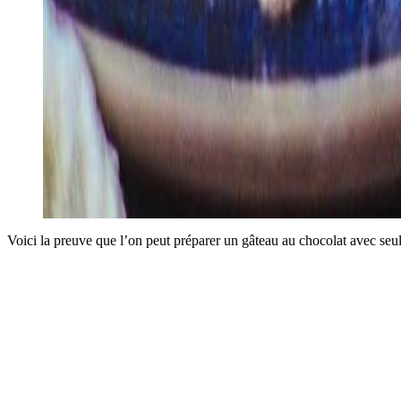
Voici la preuve que l’on peut préparer un gâteau au chocolat avec seu