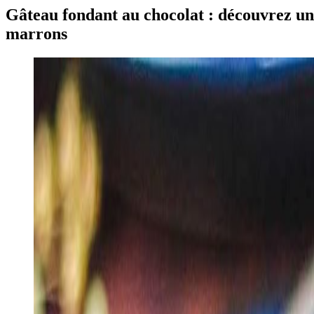
Gâteau fondant au chocolat : découvrez une
marrons