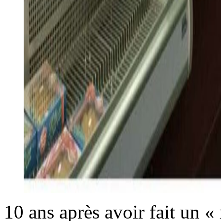
10 ans après avoir fait un «