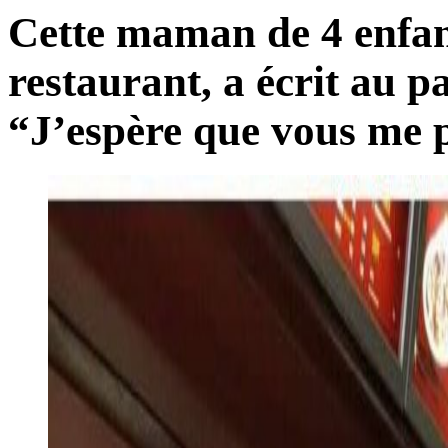
Cette maman de 4 enfant
restaurant, a écrit au p
“J’espère que vous me