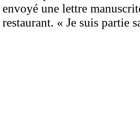
envoyé une lettre manuscrit
restaurant. « Je suis partie