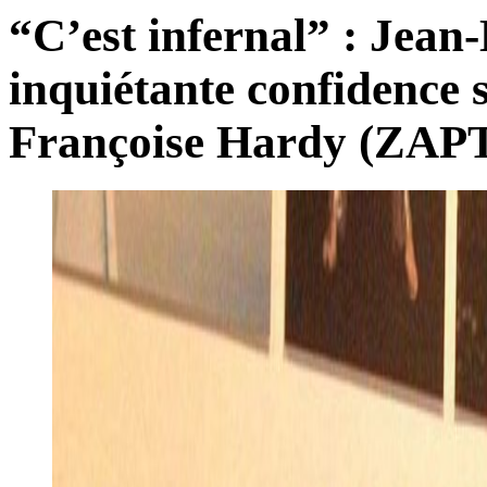
“C’est infernal” : Jean-
inquiétante confidence s
Françoise Hardy (ZAP