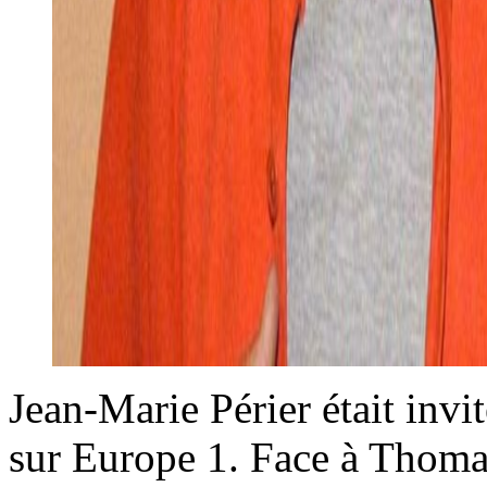
Jean-Marie Périer était invi
sur Europe 1. Face à Thomas