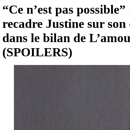
“Ce n’est pas possible
recadre Justine sur so
dans le bilan de L’amou
(SPOILERS)