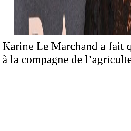
Karine Le Marchand a fait 
à la compagne de l’agricul