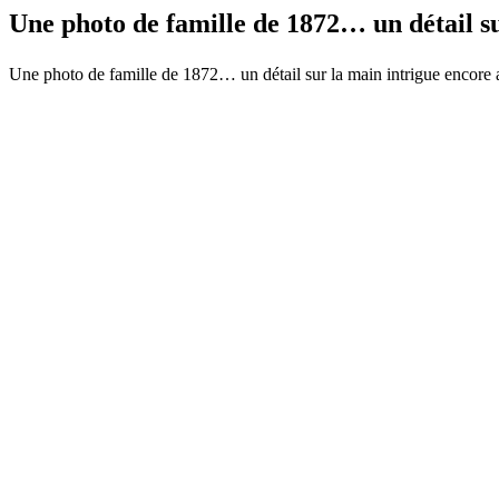
Une photo de famille de 1872… un détail 
Une photo de famille de 1872… un détail sur la main intrigue encore aujo