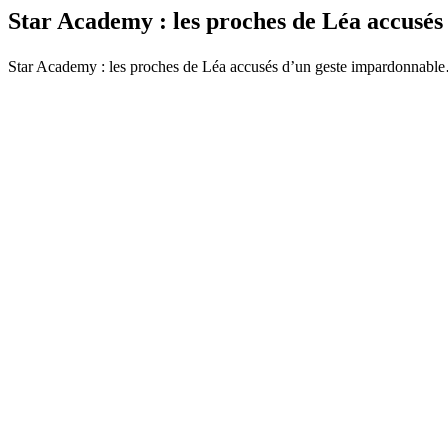
Star Academy : les proches de Léa accusé
Star Academy : les proches de Léa accusés d’un geste impardonnable… Vo̲