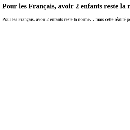
Pour les Français, avoir 2 enfants reste 
Pour les Français, avoir 2 enfants reste la norme… mais cette réalité pou