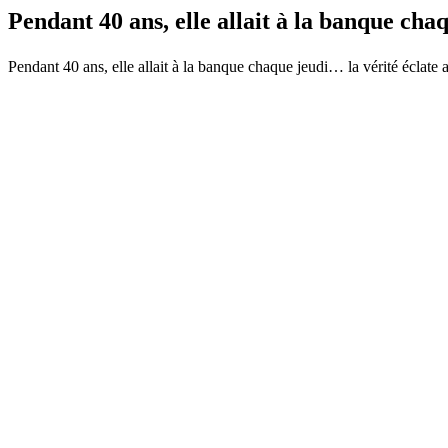
Pendant 40 ans, elle allait à la banque c
Pendant 40 ans, elle allait à la banque chaque jeudi… la vérité éclate après