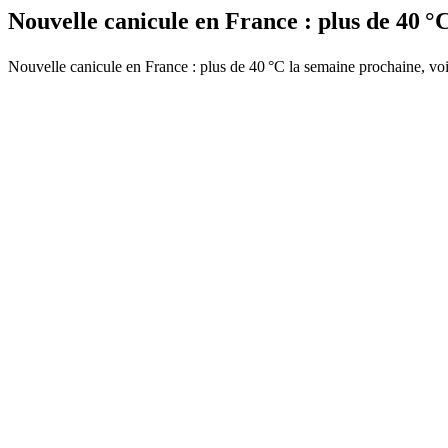
Nouvelle canicule en France : plus de 40 
Nouvelle canicule en France : plus de 40 °C la semaine prochaine, voi