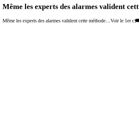
Même les experts des alarmes valident ce
Même les experts des alarmes valident cette méthode…Voir le 1er c