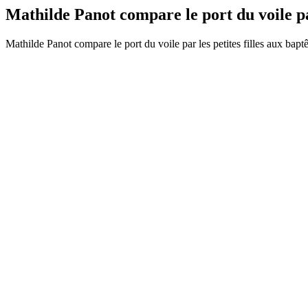
Mathilde Panot compare le port du voile p
Mathilde Panot compare le port du voile par les petites filles aux b