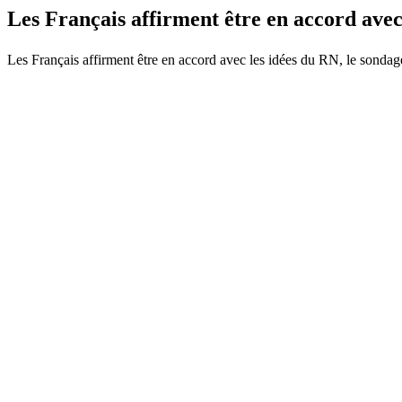
Les Français affirment être en accord ave
Les Français affirment être en accord avec les idées du RN, le sondage qu