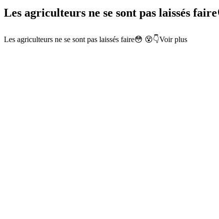
Les agriculteurs ne se sont pas laissés fair
Les agriculteurs ne se sont pas laissés faire😳 😵👇Voir plus