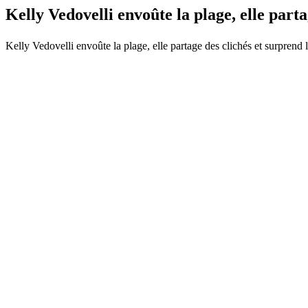
Kelly Vedovelli envoûte la plage, elle part
Kelly Vedovelli envoûte la plage, elle partage des clichés et surprend