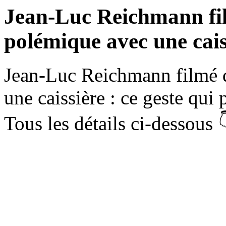
Jean-Luc Reichmann fi
polémique avec une cai
Jean-Luc Reichmann filmé 
une caissière : ce geste qui
Tous les détails ci-dessous 