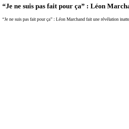
“Je ne suis pas fait pour ça” : Léon Mar
“Je ne suis pas fait pour ça” : Léon Marchand fait une révélation