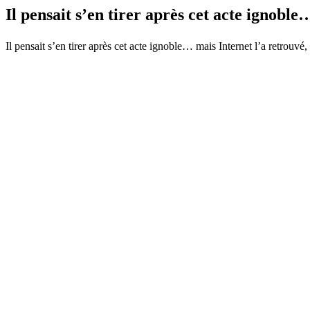
Il pensait s’en tirer après cet acte ignob
Il pensait s’en tirer après cet acte ignoble… mais Internet l’a retrouvé