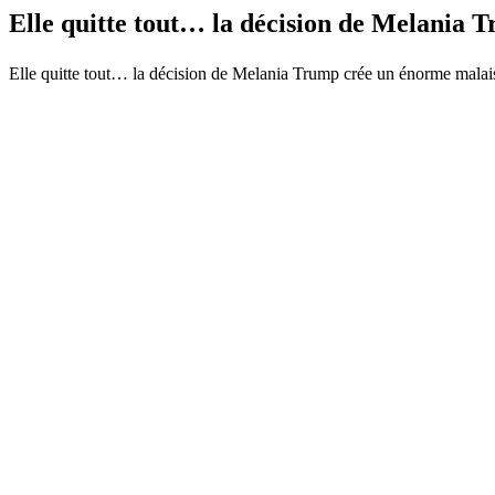
Elle quitte tout… la décision de Melania
Elle quitte tout… la décision de Melania Trump crée un énorme malai