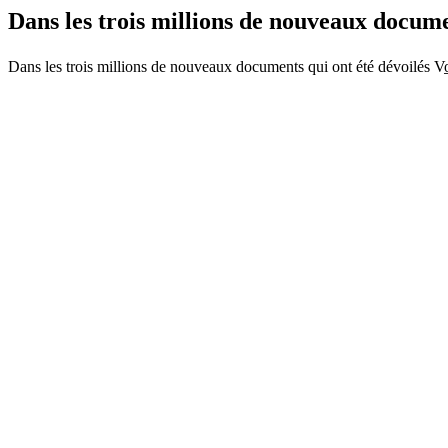
Dans les trois millions de nouveaux docum
Dans les trois millions de nouveaux documents qui ont été dévoilés Vo̲i̲r̲