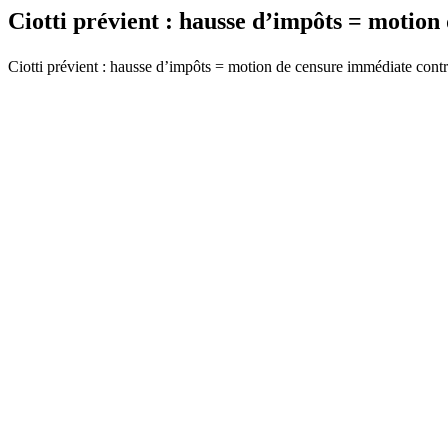
Ciotti prévient : hausse d’impôts = motio
Ciotti prévient : hausse d’impôts = motion de censure immédiate cont