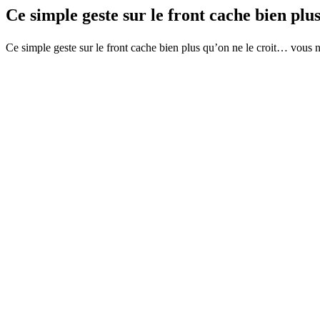
Ce simple geste sur le front cache bien pl
Ce simple geste sur le front cache bien plus qu’on ne le croit… vous ne 