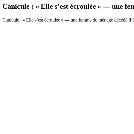
Canicule : « Elle s’est écroulée » — une
Canicule : « Elle s’est écroulée » — une femme de ménage décédé d’