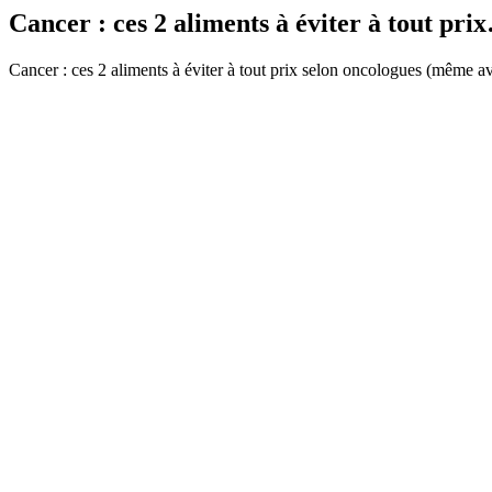
Cancer : ces 2 aliments à éviter à tout pri
Cancer : ces 2 aliments à éviter à tout prix selon oncologues (même a