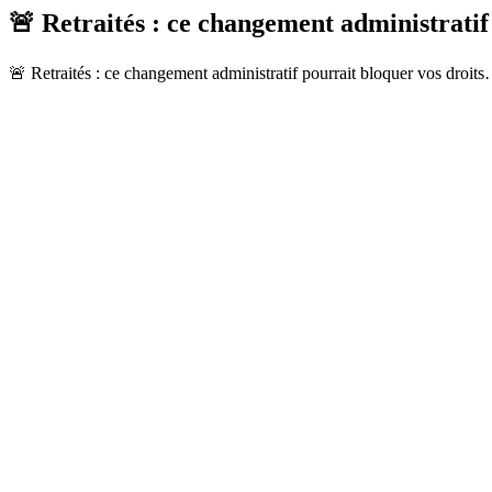
🚨 Retraités : ce changement administrati
🚨 Retraités : ce changement administratif pourrait bloquer vos droits… Vo̲