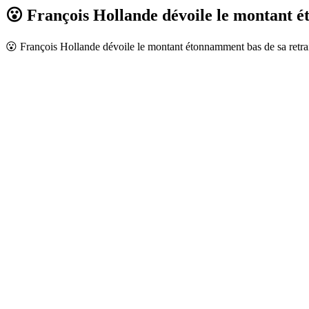
😮 François Hollande dévoile le montant
😮 François Hollande dévoile le montant étonnamment bas de sa retra