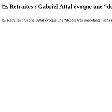
📉 Retraites : Gabriel Attal évoque une “
📉 Retraites : Gabriel Attal évoque une “décote très importante” sans 