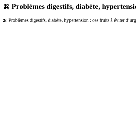
🍌 Problèmes digestifs, diabète, hypertensi
🍌 Problèmes digestifs, diabète, hypertension : ces fruits à éviter d’u