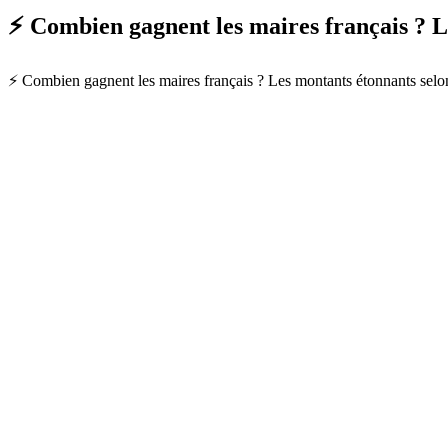
⚡ Combien gagnent les maires français ? 
⚡ Combien gagnent les maires français ? Les montants étonnants selon la 