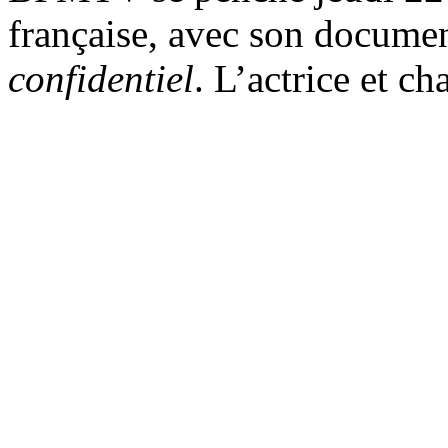
française, avec son docume
confidentiel
. L’actrice et c