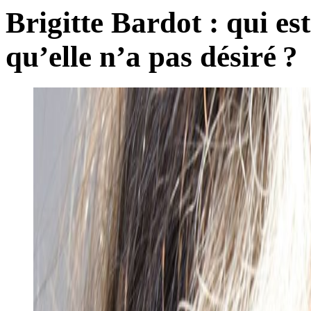
Brigitte Bardot : qui est
qu’elle n’a pas désiré ?