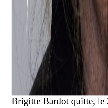
Brigitte Bardot quitte, 