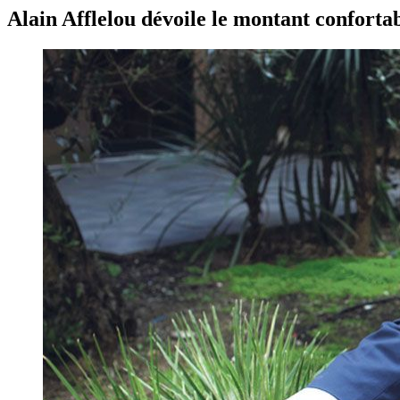
Alain Afflelou dévoile le montant conforta