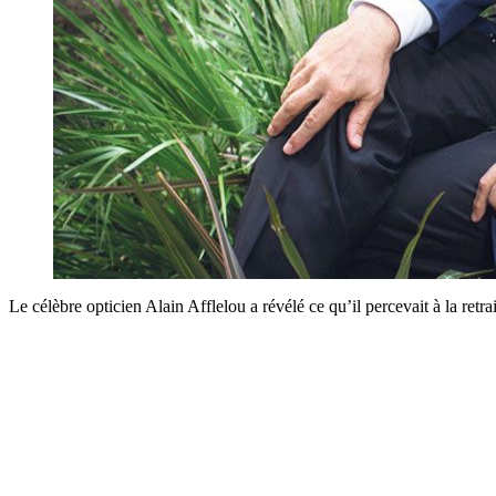
Le célèbre opticien Alain Afflelou a révélé ce qu’il percevait à la retr