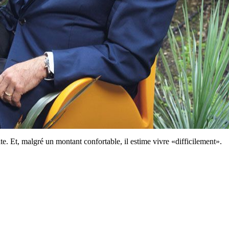
aite. Et, malgré un montant confortable, il estime vivre «difficilement».